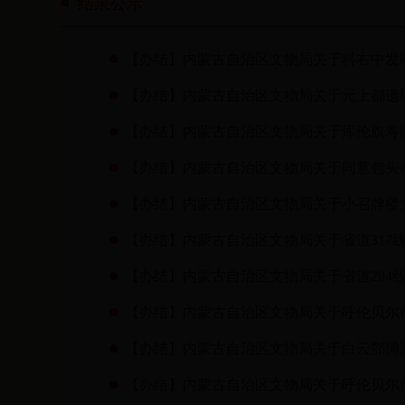
结果公示
【办结】内蒙古自治区文物局关于科右中发电厂2
【办结】内蒙古自治区文物局关于元上都遗址
【办结】内蒙古自治区文物局关于库伦旗寿
【办结】内蒙古自治区文物局关于同意包头市
【办结】内蒙古自治区文物局关于小召牌楼
【办结】内蒙古自治区文物局关于省道317线
【办结】内蒙古自治区文物局关于省道204线
【办结】内蒙古自治区文物局关于呼伦贝尔市草
【办结】内蒙古自治区文物局关于白云鄂博
【办结】内蒙古自治区文物局关于呼伦贝尔