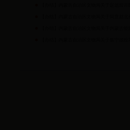
【办结】内蒙古自治区文物局关于定远营古
【办结】内蒙古自治区文物局关于同意赵北
【办结】内蒙古自治区文物局关于内蒙古能建
【办结】内蒙古自治区文物局关于集宁战役