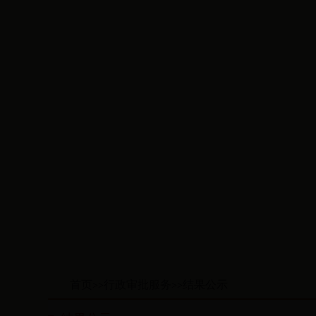
首页
行政审批服务
结果公示
>>
>>