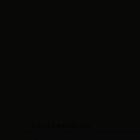
首页
文化服务
媒体聚焦
>>
>>