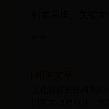
到岗带班、关键岗
附件下载：
相关文章
文化部部长雒树刚向
国家文物局召开工作