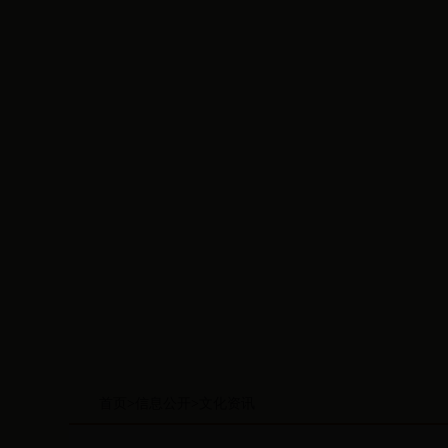
首页
>
信息公开
>
文化资讯