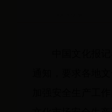
来源：文化部网站
中国文化报记
通知，要求各地文
加强安全生产工作