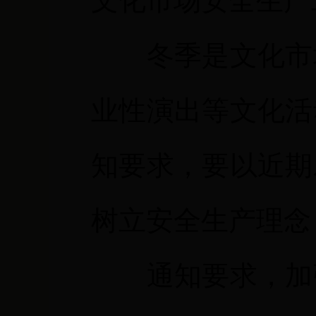
文化市场安全生产
冬季是文化市
业性演出等文化活
知要求，要以近期
树立安全生产理念
通知要求，加