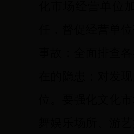
化市场经营单位
任，督促经营单位
事故；全面排查各
在的隐患；对发现
位。要强化文化市
舞娱乐场所、游艺