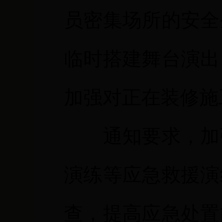
员密集场所的安全
临时搭建舞台演出
加强对正在装修施
通知要求，加
演练等应急救援演
查，提高应急处置