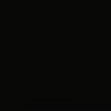
首页
>
信息公开
>
通知公告