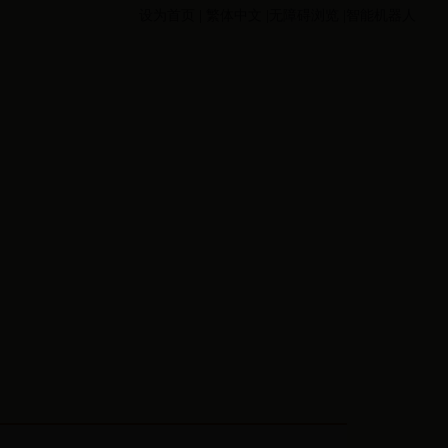
设为首页
|
繁体中文
|无障碍浏览
|智能机器人