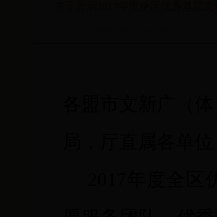
关于公示2017年度全区优秀基
来源：内蒙古自治区文化厅
各盟市文新广（体
局，厅直属各单位
2017
年度全区