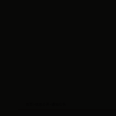
首页
>
信息公开
>
通知公告