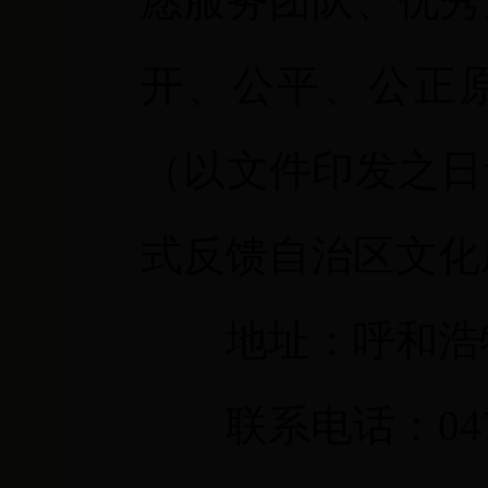
愿服务团队、优秀
开、公平、公正
（以文件印发之日
式反馈自治区文化
地址：呼和浩
联系电话：
04