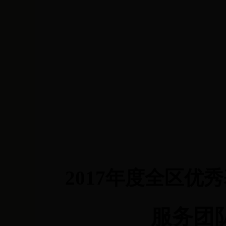
2017
年度全区优秀
服务团