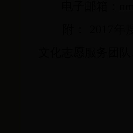
电子邮箱：
nm
附：
2017
年
文化志愿服务团队