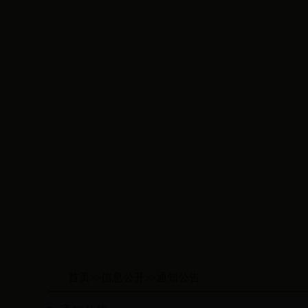
首页
信息公开
通知公告
>>
>>