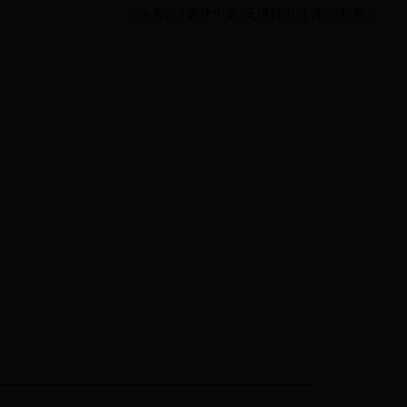
设为首页
|
繁体中文
|无障碍浏览
|智能机器人