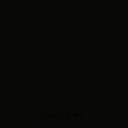
首页
>
信息公开
>
盟市要闻