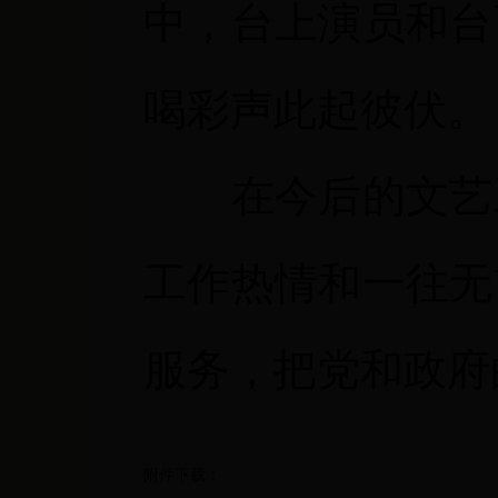
中，台上演员和台
喝彩声此起彼伏。
在今后的文艺
工作热情和一往无
服务，把党和政府
附件下载：