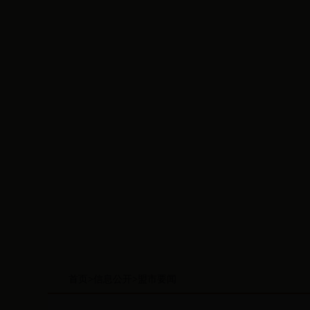
首页
>
信息公开
>
盟市要闻