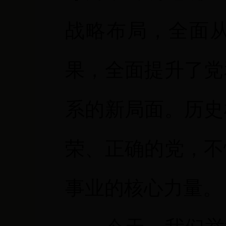
战略布局，全面
果，全面提升了党
系的新局面。历史
荣、正确的党，不
事业的核心力量。