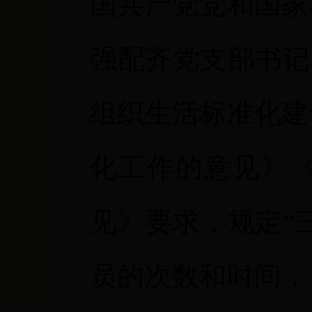
国共产党党和国家
强配齐党支部书记
组织生活标准化建
化工作的意见》
见》要求，规定“
员的次数和时间，