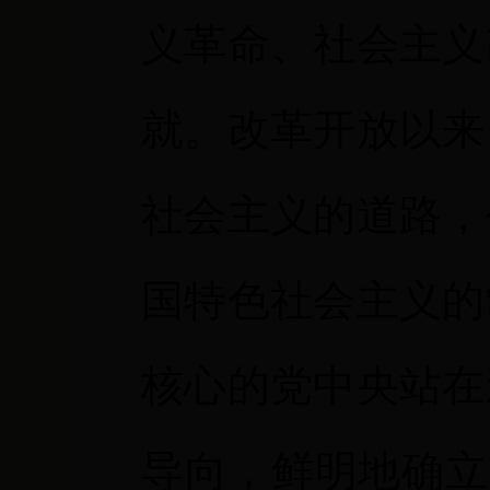
义革命、社会主义
就。改革开放以来
社会主义的道路，
国特色社会主义的
核心的党中央站在
导向，鲜明地确立