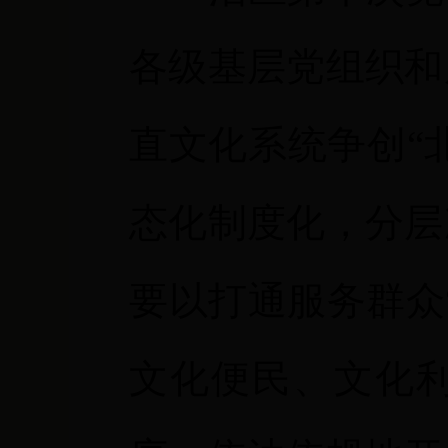
各级基层党组织和
直文化系统争创“
态化制度化，分层
要以打通服务群众
文化便民、文化