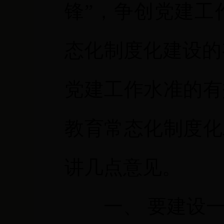
锋”，争创党建工
态化制度化建设的
党建工作水准的有
教育常态化制度化
讲几点意见。
一、
要建设