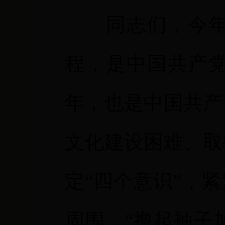
同志们，今
程，是中国共产
年，也是中国共产
文化建设困难、取
定“四个意识”，
周围，“撸起袖子