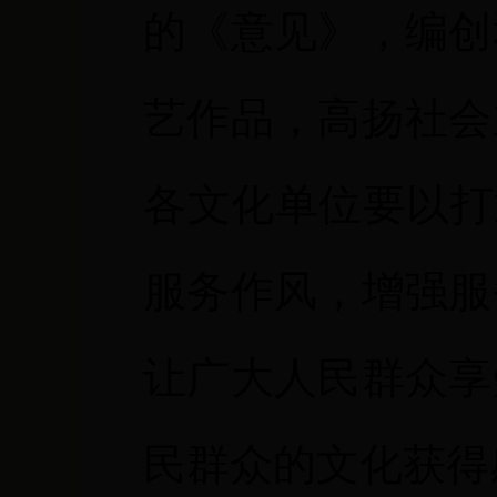
的《意见》，编创
艺作品，高扬社会
各文化单位要以打
服务作风，增强服
让广大人民群众享
民群众的文化获得