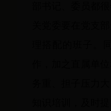
部书记、委员都很
关党委要在党支部
理搭配的班子。
作，加之直属单位
务重、担子压力大
知识培训，及时提