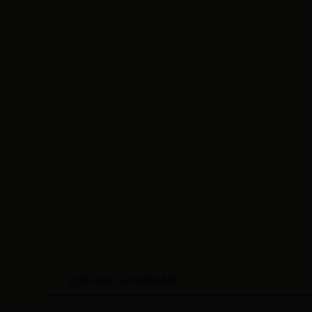
首页
>
信息公开
>
领导讲话