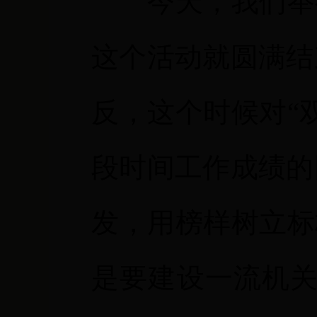
今天，我们举
这个活动就圆满结
反，这个时候对“
段时间工作成绩的
发，用榜样树立标
是要建设一流机关