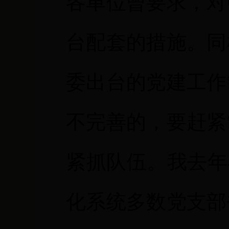
各单位曾要求，对
台配套的措施。同
委出台的党建工作
不完善的，要赶紧
紧抓队伍。我去年
化系统多数党支部