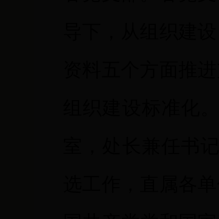
导下，从组织建设
资料五个方面推进
组织建设标准化。
室，处长兼任书记
选工作，直属各单