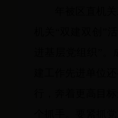
年被区直机关
机关“双建双创”
进基层党组织”。
建工作先进单位还
行，奔着更高目标
个抓手。要紧抓党