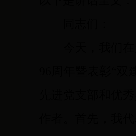
以下是讲话全文：
同志们：
今天，我们在
96
周年暨表彰“双
先进党支部和优秀
作者
。首先，我代