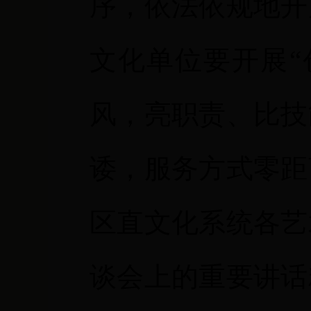
序，依法依规地开
文化单位要开展“
风，亮职责、比技
诿，服务方式零距
区直文化系统各艺
谈会上的重要讲话