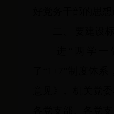
好党务干部的思想
二、
要建设
进“两学一
了“
1+7
”制度体系
意见》。机关党委
各党支部。各党支