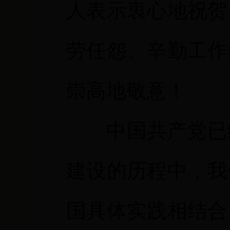
人表示衷心地祝贺
劳任怨、辛勤工作
崇高地敬意！
中国共产党已
建设的历程中，我
国具体实践相结合