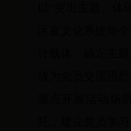
以“突出主题、体
区直文化系统每个
计载体、确定主题
成为党员交流思想
重点开展活动场
托，建立党员学习