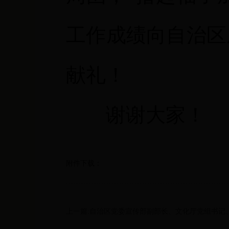
工作成绩向自治区
献礼！
谢谢大家！
附件下载：
上一篇:自治区党委宣传部副部长、文化厅党组书记、厅