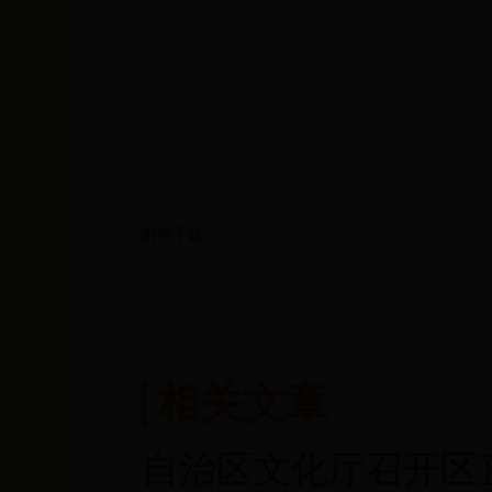
附件下载：
相关文章
自治区文化厅召开区直