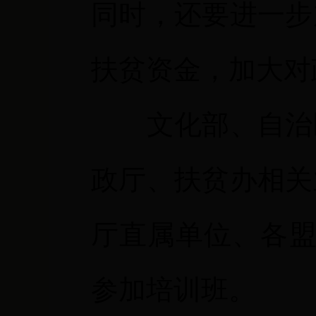
同时，还要进一步
扶贫资金，加大对
文化部、自治区
政厅、扶贫办相关
厅直属单位、各盟
参加培训班。