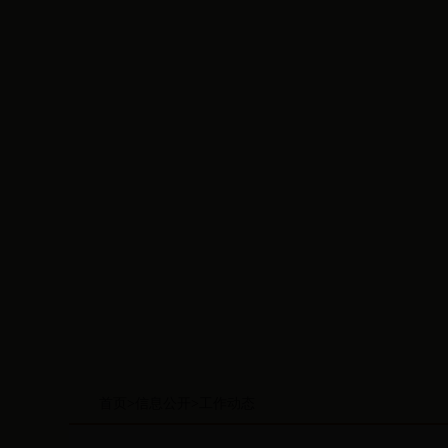
首页
>
信息公开
>
工作动态