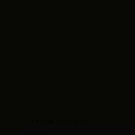
首页
信息公开
工作动态
>>
>>