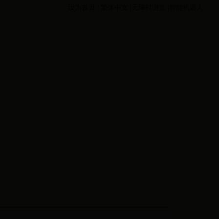
设为首页
|
繁体中文
|无障碍浏览
|智能机器人