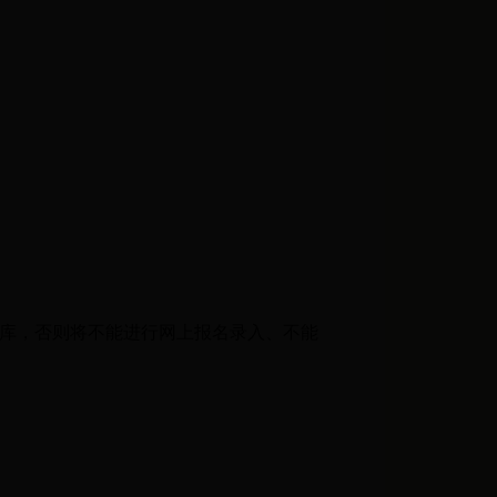
入库，否则将不能进行网上报名录入、不能