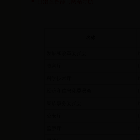
自治区各部门网站导航
名称
发展和改革委员会
教育厅
科学技术厅
经济和信息化委员会
民族事务委员会
公安厅
监察厅