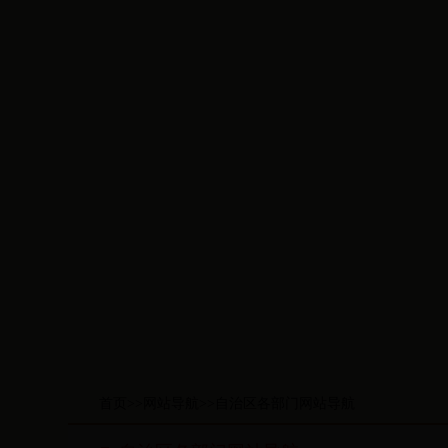
首页>>网站导航>>自治区各部门网站导航