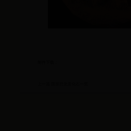
附件下载：
上一篇:圆形恐龙蛋化石一窝