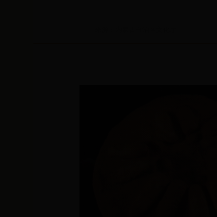
来源：内蒙古自治区文化厅