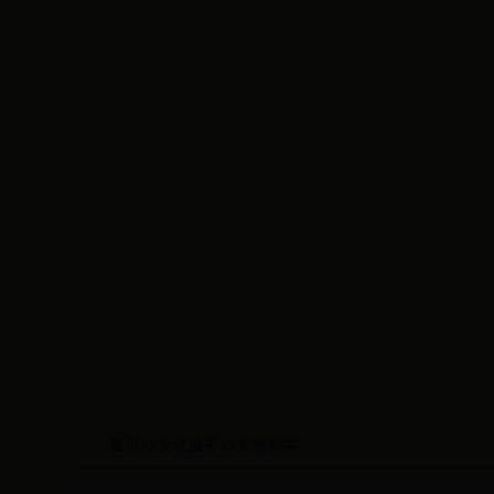
首页
>>
文化服务
>>
文物标本