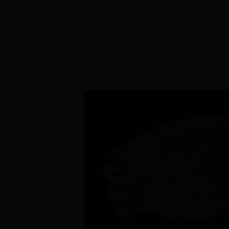
来源：内蒙古自治区文化厅