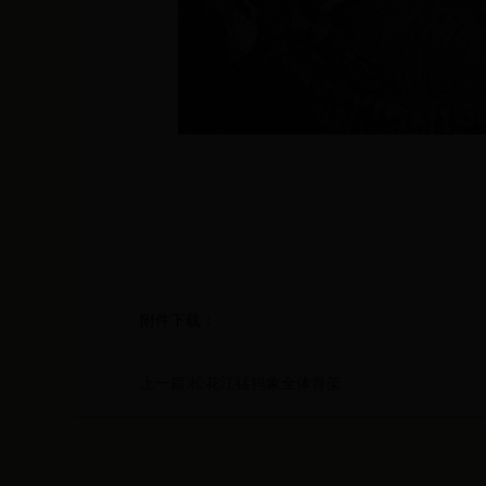
附件下载：
上一篇:松花江猛犸象全体骨架