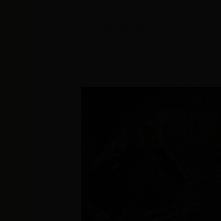
来源：内蒙古自治区文化厅