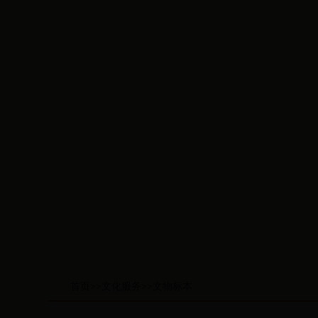
首页
>>
文化服务
>>
文物标本