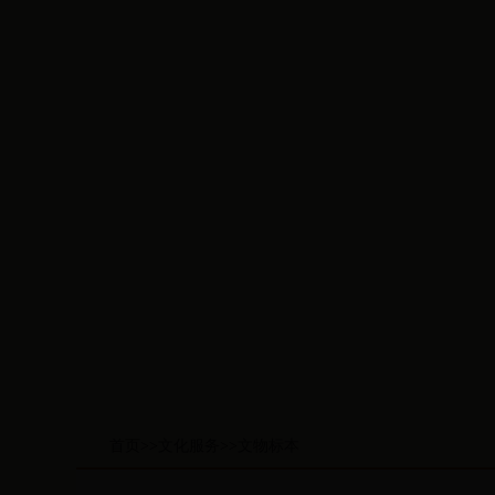
首页
>>
文化服务
>>
文物标本