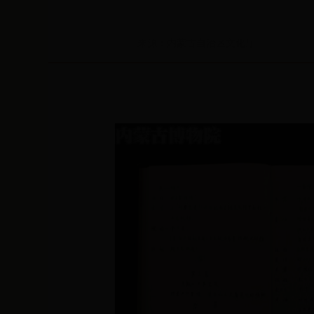
来源：内蒙古自治区文化厅