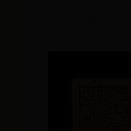
来源：内蒙古自治区文化厅