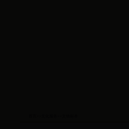
首页
>>
文化服务
>>
文物标本