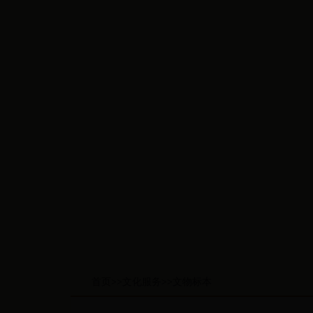
首页
>>
文化服务
>>
文物标本