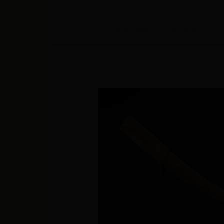
来源：内蒙古自治区文化厅