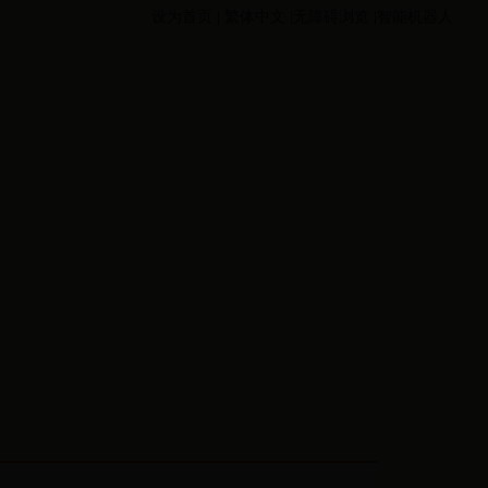
设为首页
|
繁体中文
|无障碍浏览
|智能机器人