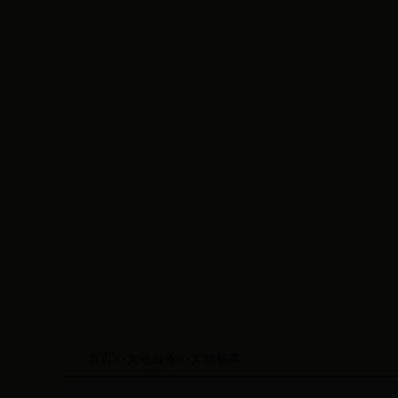
首页
>>
文化服务
>>
文物标本