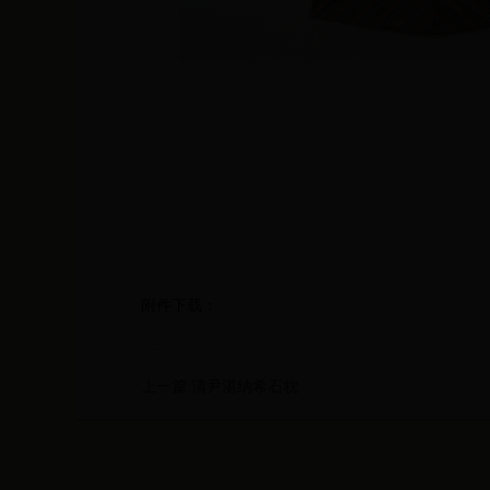
附件下载：
上一篇:清尹湛纳希石枕