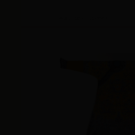
来源：内蒙古自治区文化厅