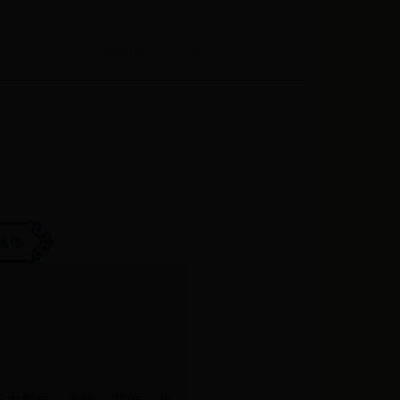
发布时间：2016-08-23
佩饰