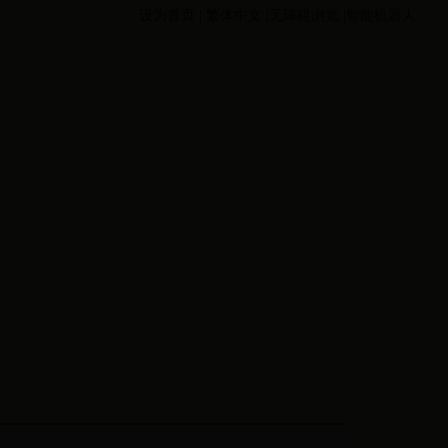
设为首页
|
繁体中文
|无障碍浏览
|智能机器人