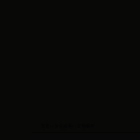
首页
>>
文化服务
>>
文物标本