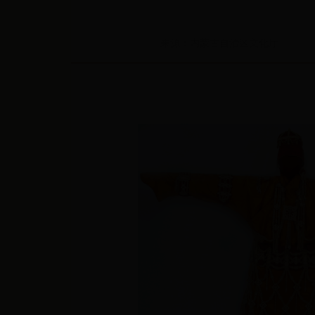
来源：内蒙古自治区文化厅