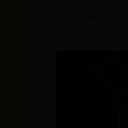
来源：内蒙古自治区文化厅