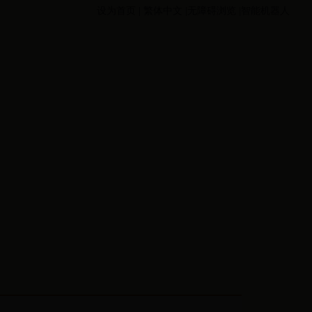
设为首页
|
繁体中文
|无障碍浏览
|智能机器人