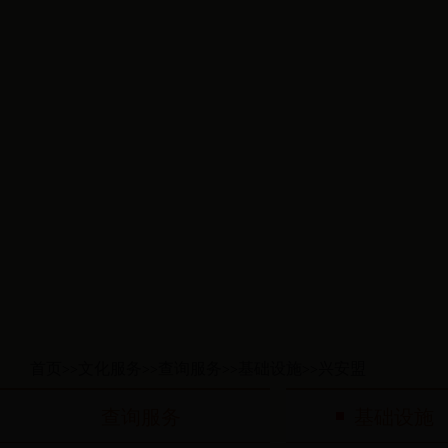
首页
文化服务
查询服务
基础设施
兴安盟
>>
>>
>>
>>
查询服务
基础设施