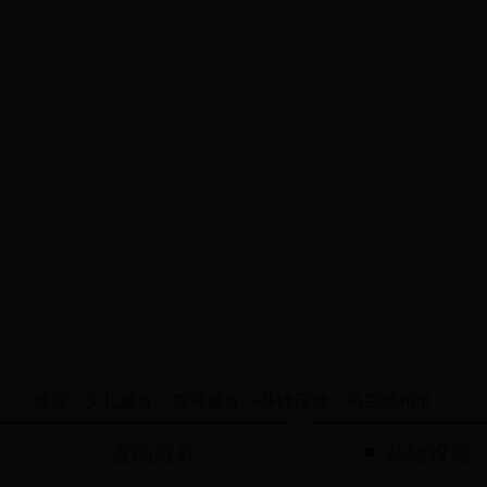
首页
文化服务
查询服务
基础设施
乌兰察布市
>>
>>
>>
>>
查询服务
基础设施