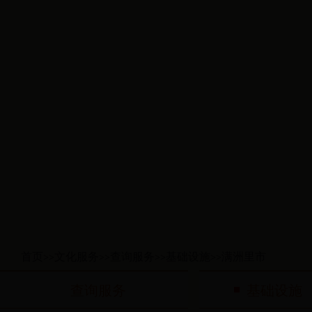
首页
文化服务
查询服务
基础设施
满洲里市
>>
>>
>>
>>
查询服务
基础设施