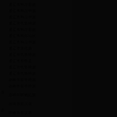
通辽市科左后旗
通辽市科左中旗
通辽市科左中旗
通辽市扎鲁特旗
通辽市科左后旗
通辽市科尔沁区
通辽市科左中旗
通辽市库伦旗
通辽市扎鲁特旗
通辽市开鲁县
通辽市扎鲁特旗
通辽市扎鲁特旗
赤峰市翁牛特旗
赤峰市翁牛特旗
、东
赤峰市喀喇沁旗
赤峰市敖汉旗
、东
赤峰市敖汉旗