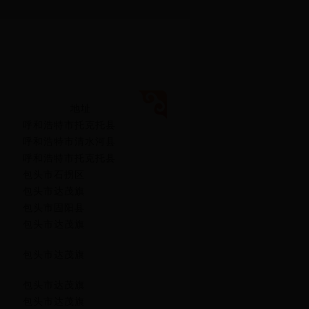
地址
呼和浩特市托克托县
呼和浩特市清水河县
呼和浩特市托克托县
包头市石拐区
包头市达茂旗
包头市固阳县
包头市达茂旗
包头市达茂旗
包头市达茂旗
包头市达茂旗