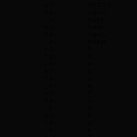
古遗址
新石器时代、辽
古遗址
青铜时代
古遗址
青铜时代
古遗址
青铜时代
古遗址
青铜时代
古遗址
青铜时代
古遗址
辽
古遗址
辽
古遗址
辽
古遗址
辽
古遗址
辽
古遗址
辽
古遗址
辽
古遗址
辽
古遗址
辽
古遗址
辽
古遗址
辽
古遗址
辽