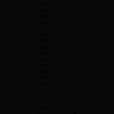
古墓葬
辽
古墓葬
北朝
古墓葬
辽
古墓葬
辽
古墓葬
辽
古墓葬
清
古墓葬
清
古墓葬
清
古墓葬
汉
古墓葬
辽
古墓葬
辽
古墓葬
辽
古墓葬
辽
古墓葬
辽
古墓葬
元
古墓葬
元
古墓葬
北魏
古墓葬
唐