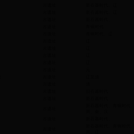
古遗址
新石器时代、辽
古遗址
新石器时代、辽
古遗址
新石器时代、
古遗址
青铜时代
古遗址
青铜时代、辽
古遗址
辽
古遗址
辽
古遗址
辽
古遗址
辽
古遗址
元
址
古遗址
辽至清
古遗址
清
古遗址
旧石器时代
古遗址
新石器时代
新石器时代、青铜时代
古遗址
周、秦、汉
古遗址
新石器时代、
新石器时代、青铜时代
古遗址
周、辽