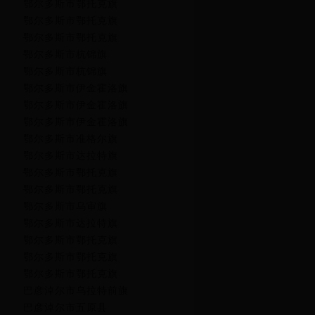
鄂尔多斯市鄂托克旗
鄂尔多斯市鄂托克旗
鄂尔多斯市鄂托克旗
鄂尔多斯市杭锦旗
鄂尔多斯市杭锦旗
鄂尔多斯市伊金霍洛旗
鄂尔多斯市伊金霍洛旗
鄂尔多斯市伊金霍洛旗
鄂尔多斯市准格尔旗
鄂尔多斯市达拉特旗
鄂尔多斯市鄂托克旗
鄂尔多斯市鄂托克旗
鄂尔多斯市乌审旗
鄂尔多斯市达拉特旗
鄂尔多斯市鄂托克旗
鄂尔多斯市鄂托克旗
鄂尔多斯市鄂托克旗
巴彦淖尔市乌拉特前旗
巴彦淖尔市五原县