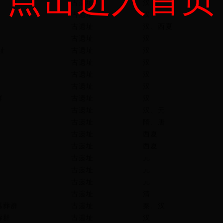
古遗址
汉
古遗址
汉
古遗址
汉、西夏
古遗址
汉
址
古遗址
汉
古遗址
汉
古遗址
汉
古遗址
汉
群
古遗址
汉
古遗址
汉、元
古遗址
隋、唐
古遗址
西夏
古遗址
西夏
古遗址
元
古遗址
元
古遗址
元
古遗址
清
墓葬群
古遗址
秦、汉
葬群
古遗址
汉