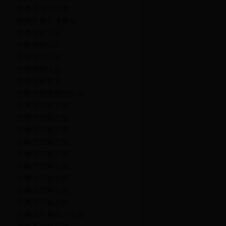
赤峰市翁牛特旗
赤峰市克什克腾旗
赤峰市松山区
赤峰市红山区
赤峰市红山区
赤峰市红山区
赤峰市林西县
赤峰市阿鲁科尔沁旗
赤峰市巴林左旗
赤峰市巴林左旗
赤峰市巴林左旗
赤峰市巴林左旗
赤峰市巴林左旗
赤峰市巴林右旗
赤峰市巴林右旗
赤峰市巴林右旗
赤峰市巴林右旗
赤峰市阿鲁科尔沁旗