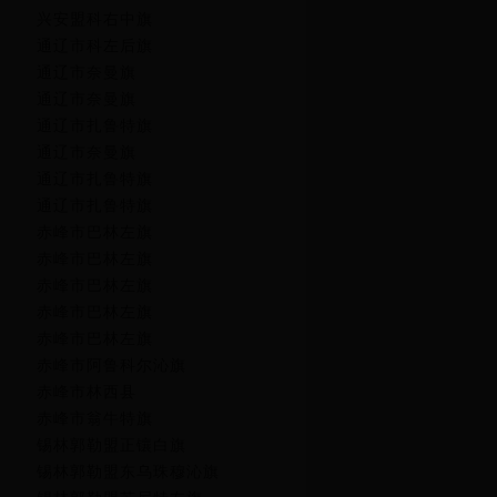
兴安盟科右中旗
通辽市科左后旗
通辽市奈曼旗
通辽市奈曼旗
通辽市扎鲁特旗
通辽市奈曼旗
通辽市扎鲁特旗
通辽市扎鲁特旗
赤峰市巴林左旗
赤峰市巴林左旗
赤峰市巴林左旗
赤峰市巴林左旗
赤峰市巴林左旗
赤峰市阿鲁科尔沁旗
赤峰市林西县
赤峰市翁牛特旗
锡林郭勒盟正镶白旗
锡林郭勒盟东乌珠穆沁旗