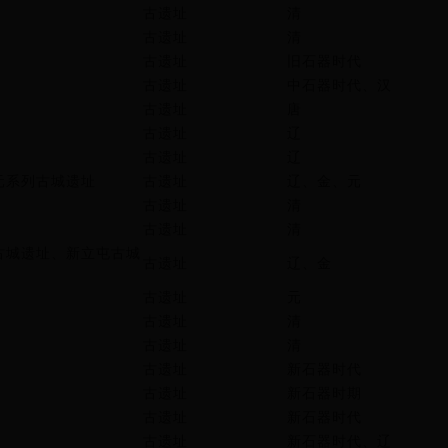
古遗址
清
古遗址
清
古遗址
旧石器时代
古遗址
中石器时代、汉
古遗址
唐
古遗址
辽
古遗址
辽
元系列古城遗址
古遗址
辽、金、元
古遗址
清
古遗址
清
古城遗址、新立屯古城
古遗址
辽、金
古遗址
元
古遗址
清
古遗址
清
古遗址
新石器时代
古遗址
新石器时期
古遗址
新石器时代
古遗址
新石器时代、辽